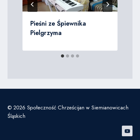
Pieśni ze Śpiewnika
Pielgrzyma
© 2026 Społeczność Chrześcijan w Siemianowicach
Śląskich