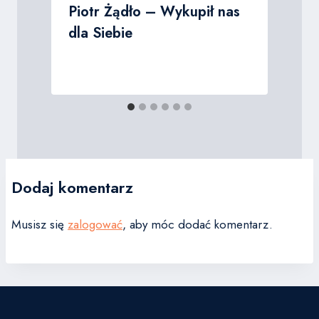
Piotr Żądło – Wykupił nas
dla Siebie
Dodaj komentarz
Musisz się
zalogować
, aby móc dodać komentarz.